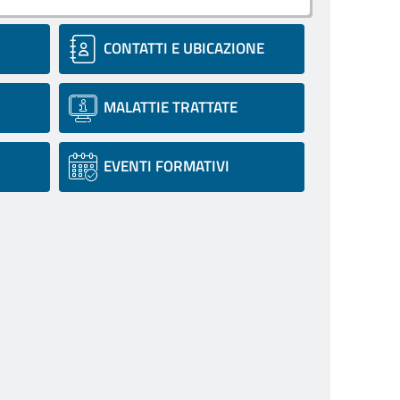
CONTATTI E UBICAZIONE
MALATTIE TRATTATE
EVENTI FORMATIVI