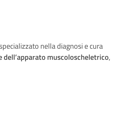
specializzato nella diagnosi e cura
ie dell’apparato muscoloscheletrico
,