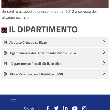
Un centro ortopedico di eccellenza dal 2012 a servizio dei
cittadini siciliani.
IL DIPARTIMENTO
L'Istituto Ortopedico Rizzoli
Organizzazione del Dipartimento Rizzoli-Sicilia
Il Dipartimento Rizzoli-Sicilia in cifre
Ufficio Relazioni con il Pubblico (URP)
Seguici su