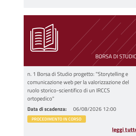
BORSA DI STUDI
n. 1 Borsa di Studio progetto: "Storytelling e
comunicazione web per la valorizzazione del
ruolo storico-scientifico di un IRCCS
ortopedico"
Data di scadenza
06/08/2026 12:00
PROCEDIMENTO IN CORSO
leggi tutt