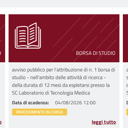
O
BORSA DI STUDIO
avviso pubblico per l'attribuzione di n. 1 borsa di
studio - nell'ambito delle attività di ricerca -
della durata di 12 mesi da espletarsi presso la
SC Laboratorio di Tecnologia Medica
Data di scadenza
04/08/2026 12:00
PROCEDIMENTO IN CORSO
o
leggi tutto