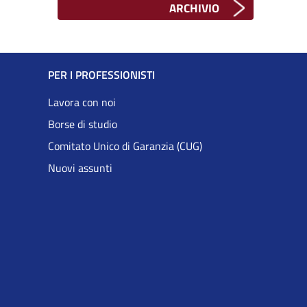
ARCHIVIO
PER I PROFESSIONISTI
Lavora con noi
Borse di studio
Comitato Unico di Garanzia (CUG)
Nuovi assunti