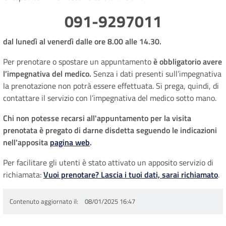
091-9297011
dal lunedì al venerdì dalle ore 8.00 alle 14.30.
Per prenotare o spostare un appuntamento
è obbligatorio avere
l’impegnativa del medico.
Senza i dati presenti sull’impegnativa
la prenotazione non potrà essere effettuata. Si prega, quindi, di
contattare il servizio con l’impegnativa del medico sotto mano.
Chi non potesse recarsi all'appuntamento per la visita
prenotata è pregato di darne disdetta seguendo le indicazioni
nell'apposita
pagina web
.
Per facilitare gli utenti è stato attivato un apposito servizio di
richiamata:
Vuoi prenotare? Lascia i tuoi dati, sarai richiamato
.
Contenuto aggiornato il
08/01/2025 16:47