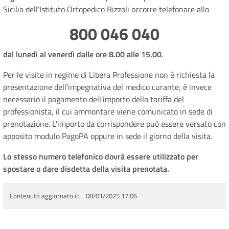
Sicilia dell'Istituto Ortopedico Rizzoli occorre telefonare allo
800 046 040
dal lunedì al venerdì dalle ore 8.00 alle 15.00
.
Per le visite in regime di Libera Professione non è richiesta la
presentazione dell'impegnativa del medico curante; è invece
necessario il pagamento dell'importo della tariffa del
professionista, il cui ammontare viene comunicato in sede di
prenotazione. L'importo da corrispondere può essere versato con
apposito modulo PagoPA oppure in sede il giorno della visita.
Lo stesso numero telefonico dovrà essere utilizzato per
spostare o dare disdetta della visita prenotata.
Contenuto aggiornato il
08/01/2025 17:06