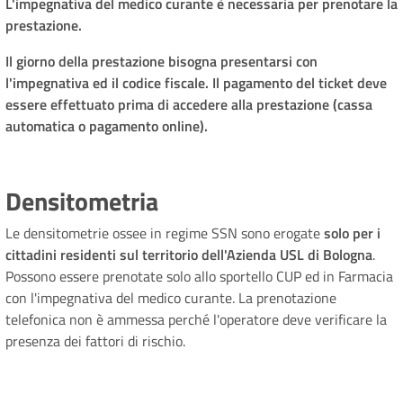
L'impegnativa del medico curante è necessaria per prenotare la
prestazione.
Il giorno della prestazione bisogna presentarsi con
l'impegnativa ed il codice fiscale. Il pagamento del ticket deve
essere effettuato prima di accedere alla prestazione (cassa
automatica o pagamento online).
Densitometria
Le densitometrie ossee in regime SSN sono erogate
solo per i
cittadini residenti sul territorio dell'Azienda USL di Bologna
.
Possono essere prenotate solo allo sportello CUP ed in Farmacia
con l'impegnativa del medico curante. La prenotazione
telefonica non è ammessa perché l'operatore deve verificare la
presenza dei fattori di rischio.