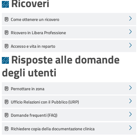
Ricoveri
Come ottenere un ricovero
Ricovero in Libera Professione
Accesso e vita in reparto
Risposte alle domande
degli utenti
Pernottare in zona
Ufficio Relazioni con il Pubblico (URP)
Domande frequenti (FAQ)
Richiedere copia della documentazione clinica