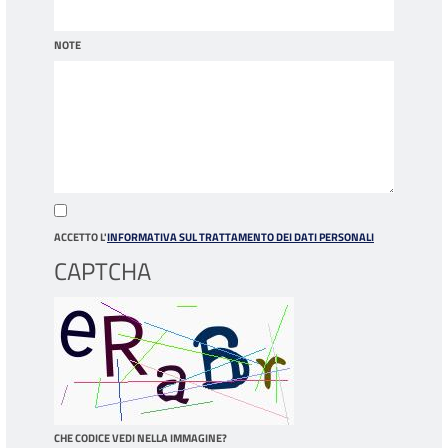
NOTE
ACCETTO L'
INFORMATIVA SUL TRATTAMENTO DEI DATI PERSONALI
CAPTCHA
CHE CODICE VEDI NELLA IMMAGINE?