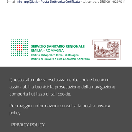
E-mail:
info_urp@ior.it
Posta Elettronica Certificata
tel. centrale DRS 091-9297011
Questo sito utilizza esclusivamente cookie tecnici o
assimilabili a tecnici; la prosecuzione della navigazione
comporta l'utilizzo di tali cookie.
Per maggiori informazioni consulta la nostra privacy
policy.
PRIVACY POLICY