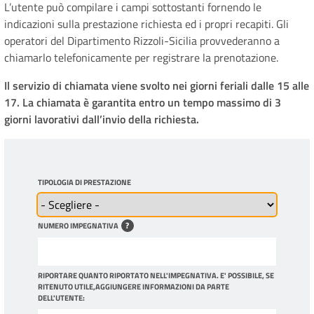
L’utente può compilare i campi sottostanti fornendo le
indicazioni sulla prestazione richiesta ed i propri recapiti. Gli
operatori del Dipartimento Rizzoli-Sicilia provvederanno a
chiamarlo telefonicamente per registrare la prenotazione.
Il servizio di chiamata viene svolto nei giorni feriali dalle 15 alle
17. La chiamata è garantita entro un tempo massimo di 3
giorni lavorativi dall’invio della richiesta.
TIPOLOGIA DI PRESTAZIONE
?
NUMERO IMPEGNATIVA
RIPORTARE QUANTO RIPORTATO NELL'IMPEGNATIVA. E' POSSIBILE, SE
RITENUTO UTILE,AGGIUNGERE INFORMAZIONI DA PARTE
DELL'UTENTE: