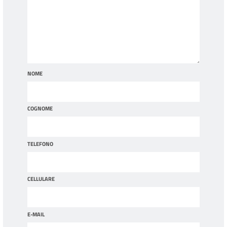
NOME
COGNOME
TELEFONO
CELLULARE
E-MAIL