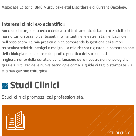
Associate Editor di BMC Musculoskeletal Disorders e di Current Oncology.
Interessi clinici e/o scientifici
Sono un chirurgo ortopedico dedicato al trattamento di bambini e adulti che
hanno tumori ossei o dei tessuti molli situati nelle estremità, nel bacino e
nell'osso sacro. La mia pratica clinica comprende la gestione dei tumori
muscoloscheletrici benigni e maligni. La mia ricerca riguarda la comprensione
della biologia molecolare e del profilo genetico dei sarcomi ed il
miglioramento della durata e della funzione delle ricostruzioni oncologiche
grazie all'utilizzo delle nuove tecnologie come le guide di taglio stampate 3D
e la navigazione chirurgica.
Studi Clinici
Studi clinici promossi dal professionista.
STUDI CLINICI