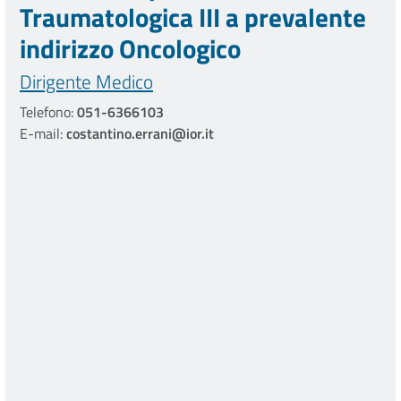
Traumatologica III a prevalente
indirizzo Oncologico
Dirigente Medico
Telefono:
051-6366103
E-mail:
costantino.errani@ior.it