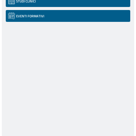
STUDI CLINICI
EVENTI FORMATIVI