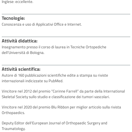
Inglese: eccellente.
Tecnologie
Conoscenza e uso di Applicativi Office e Internet.
Attività didattica
Insegnamento presso il corso di laurea in Tecniche Ortopediche
dell'Università di Bologna.
Attività scientifica
Autore di 160 pubblicazioni scientifiche edite a stampa su riviste
internazionali indicizzate su PubMed.
Vincitore nel 2012 del premio “Corinne Farrell” da parte della International
Skeletal Society sullo studio e classificazione dei tumori vascolari.
Vincitore nel 2020 del premio Blu Ribbon per miglior articolo sulla rivista
Orthopaedics.
Deputy Editor dell'European Journal of Orthopaedic Surgery and
Traumatology.