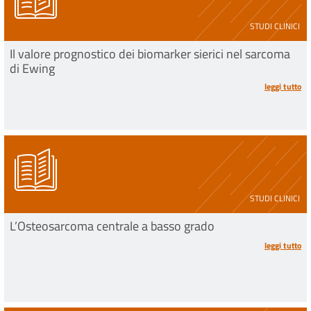
STUDI CLINICI
Il valore prognostico dei biomarker sierici nel sarcoma
di Ewing
leggi tutto
STUDI CLINICI
L’Osteosarcoma centrale a basso grado
leggi tutto