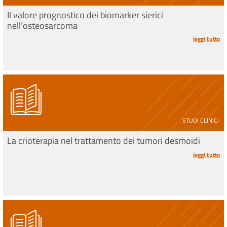
Il valore prognostico dei biomarker sierici
nell’osteosarcoma
leggi tutto
STUDI CLINICI
La crioterapia nel trattamento dei tumori desmoidi
leggi tutto