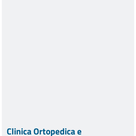
Clinica Ortopedica e