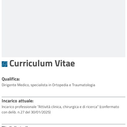
Curriculum Vitae
Qualifica
Dirigente Medico, specialista in Ortopedia e Traumatologia
Incarico attuale
Incarico professionale "Attività clinica, chirurgica e di ricerca" (confermato
con delib. n.27 del 30/01/2025)