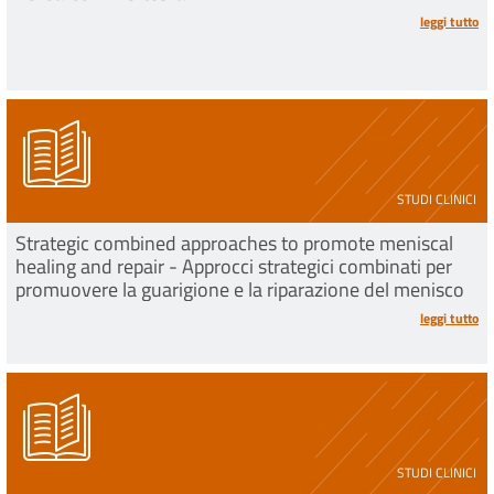
leggi tutto
STUDI CLINICI
Strategic combined approaches to promote meniscal
healing and repair - Approcci strategici combinati per
promuovere la guarigione e la riparazione del menisco
leggi tutto
STUDI CLINICI