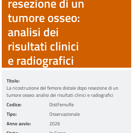
resezione di un
tumore osseo:
analisi dei
risultati clinici
e radiografici
Titolo
La ricostruzione del femore distale dopo resezione di un
tumore osseo: analisi dei risultati clinici e radiografici
Codice
DistFemuRe
Tipo
Osservazionale
Anno avvio
2026