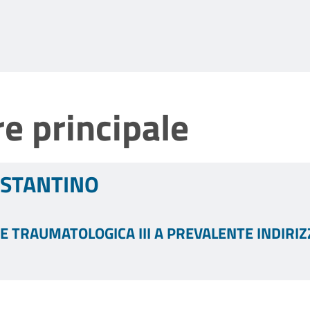
e principale
OSTANTINO
E TRAUMATOLOGICA III A PREVALENTE INDIRI