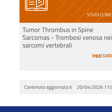
STUDI CLINIC
Tumor Thrombus in Spine
Sarcomas - Trombosi venosa nei
sarcomi vertebrali
leggi tutt
Contenuto aggiornato il
20/04/2026 11: