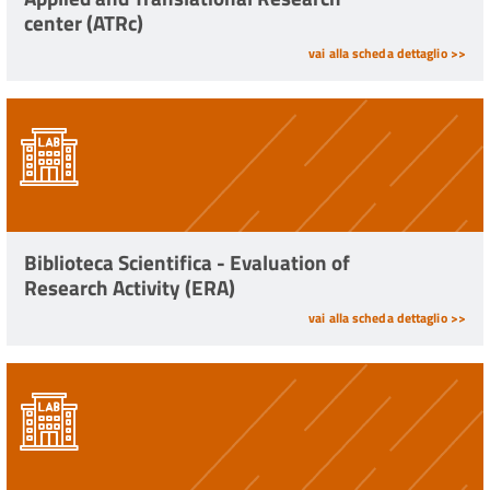
center (ATRc)
vai alla scheda dettaglio >>
Biblioteca Scientifica - Evaluation of
Research Activity (ERA)
vai alla scheda dettaglio >>