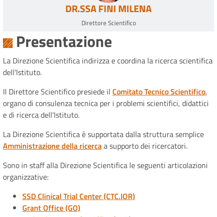
DR.SSA FINI MILENA
Direttore Scientifico
Presentazione
La Direzione Scientifica indirizza e coordina la ricerca scientifica
dell'Istituto.
Il Direttore Scientifico presiede il
Comitato Tecnico Scientifico
,
organo di consulenza tecnica per i problemi scientifici, didattici
e di ricerca dell'Istituto.
La Direzione Scientifica è supportata dalla struttura semplice
Amministrazione della ricerca
a supporto dei ricercatori.
Sono in staff alla Direzione Scientifica le seguenti articolazioni
organizzative:
SSD Clinical Trial Center (CTC.IOR)
Grant Office (GO)