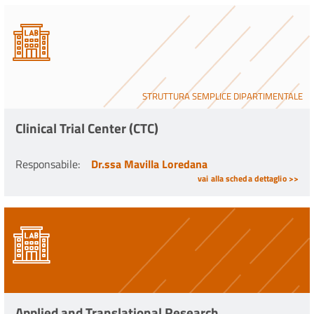
STRUTTURA SEMPLICE DIPARTIMENTALE
Clinical Trial Center (CTC)
Responsabile
:
Dr.ssa Mavilla Loredana
vai alla scheda dettaglio >>
Applied and Translational Research