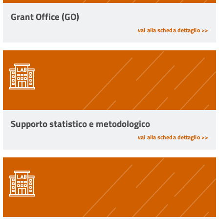
Grant Office (GO)
vai alla scheda dettaglio >>
Supporto statistico e metodologico
vai alla scheda dettaglio >>