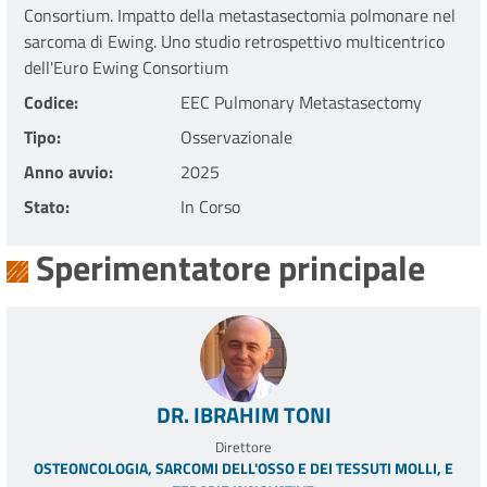
Consortium. Impatto della metastasectomia polmonare nel
sarcoma di Ewing. Uno studio retrospettivo multicentrico
dell'Euro Ewing Consortium
Codice
EEC Pulmonary Metastasectomy
Tipo
Osservazionale
Anno avvio
2025
Stato
In Corso
Sperimentatore principale
DR. IBRAHIM TONI
Direttore
OSTEONCOLOGIA, SARCOMI DELL'OSSO E DEI TESSUTI MOLLI, E