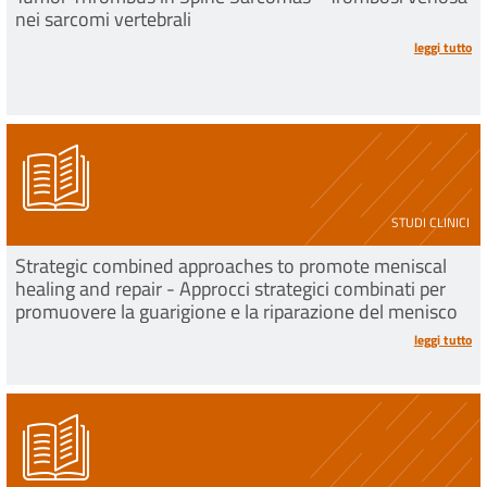
nei sarcomi vertebrali
leggi tutto
STUDI CLINICI
Strategic combined approaches to promote meniscal
healing and repair - Approcci strategici combinati per
promuovere la guarigione e la riparazione del menisco
leggi tutto