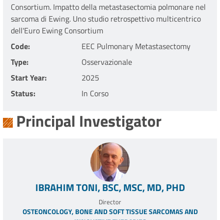
Consortium. Impatto della metastasectomia polmonare nel
sarcoma di Ewing. Uno studio retrospettivo multicentrico
dell'Euro Ewing Consortium
Code
EEC Pulmonary Metastasectomy
Type
Osservazionale
Start Year
2025
Status
In Corso
Principal Investigator
IBRAHIM TONI, BSC, MSC, MD, PHD
Director
OSTEONCOLOGY, BONE AND SOFT TISSUE SARCOMAS AND