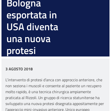
Bologna
esportata in
USA diventa
una nuova
protesi
3 AGOSTO 2018
L’intervento di protesi d’anca con approccio anteriore, che
non seziona i muscoli e consente al paziente un recupero
molto rapido, è una tecnica chirurgica ampiamente
praticata al Rizzoli. Un gruppo di ricerca statunitense ha
sviluppato una nuova protesi disegnata appositamente per
l’approccio mini-invasivo anteriore. Unico europeo