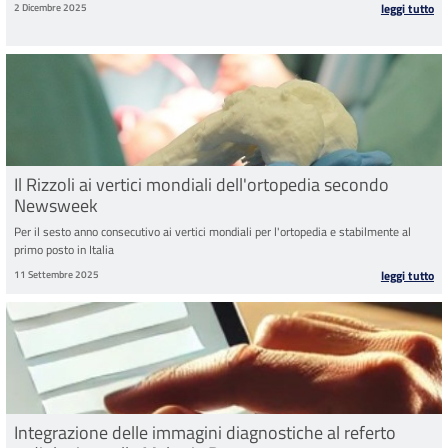
2 Dicembre 2025
leggi tutto
Il Rizzoli ai vertici mondiali dell'ortopedia secondo
Newsweek
Per il sesto anno consecutivo ai vertici mondiali per l'ortopedia e stabilmente al
primo posto in Italia
11 Settembre 2025
leggi tutto
Integrazione delle immagini diagnostiche al referto