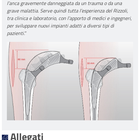
l’anca gravemente danneggiata da un trauma o da una
grave malattia. Serve quindi tutta l’esperienza del Rizzoli,
tra clinica e laboratorio, con l’apporto di medici e ingegneri,
per sviluppare nuovi impianti adatti a diversi tipi di
pazienti.
”
Allegati