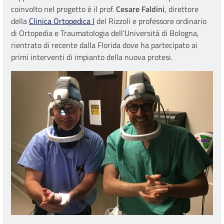
coinvolto nel progetto è il prof.
Cesare Faldini
, direttore
della
Clinica Ortopedica I
del Rizzoli e professore ordinario
di Ortopedia e Traumatologia dell’Università di Bologna,
rientrato di recente dalla Florida dove ha partecipato ai
primi interventi di impianto della nuova protesi.