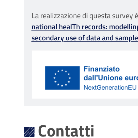
La realizzazione di questa survey è
national healTh records: modelli
secondary use of data and sample
Contatti