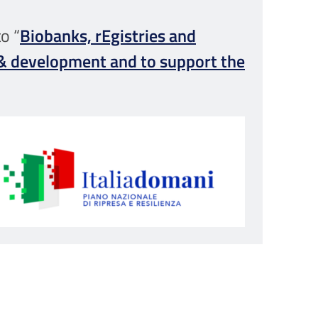
o “
Biobanks, rEgistries and
 & development and to support the