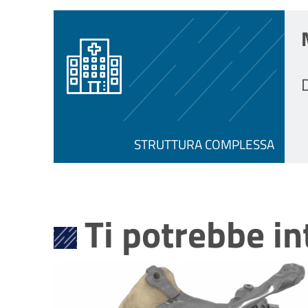
D
STRUTTURA COMPLESSA
Ti potrebbe i