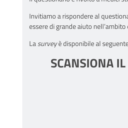
Invitiamo a rispondere al question
essere di grande aiuto nell’ambito de
La
survey
è disponibile al seguent
SCANSIONA IL