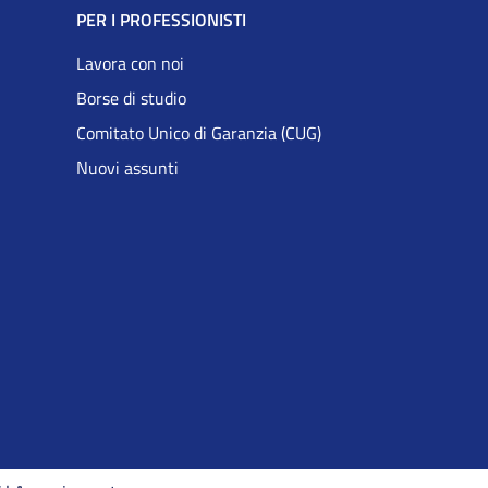
PER I PROFESSIONISTI
Lavora con noi
Borse di studio
Comitato Unico di Garanzia (CUG)
Nuovi assunti