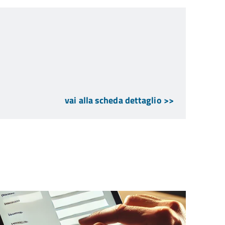
vai alla scheda dettaglio >>