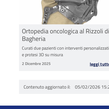
Ortopedia oncologica al Rizzoli d
Bagheria
Curati due pazienti con interventi personalizzati
e protesi 3D su misura
2 Dicembre 2025
leggi tutt
Contenuto aggiornato il
05/02/2026 15: