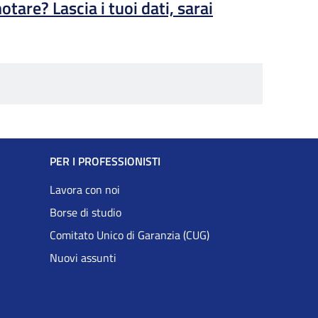
otare? Lascia i tuoi dati, sarai
PER I PROFESSIONISTI
Lavora con noi
Borse di studio
Comitato Unico di Garanzia (CUG)
Nuovi assunti