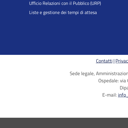
Ufficio Relazioni con il Pubblico (URP)
Liste e gestione dei tempi di attesa
Contatti
Privac
Sede legale, Amministrazione
Ospedale: via 
Dip
E-mail:
info