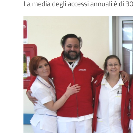
La media degli accessi annuali è di 30