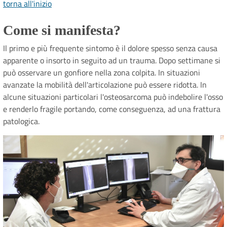
torna all'inizio
Come si manifesta?
Il primo e più frequente sintomo è il dolore spesso senza causa
apparente o insorto in seguito ad un trauma. Dopo settimane si
può osservare un gonfiore nella zona colpita. In situazioni
avanzate la mobilità dell'articolazione può essere ridotta. In
alcune situazioni particolari l'osteosarcoma può indebolire l'osso
e renderlo fragile portando, come conseguenza, ad una frattura
patologica.