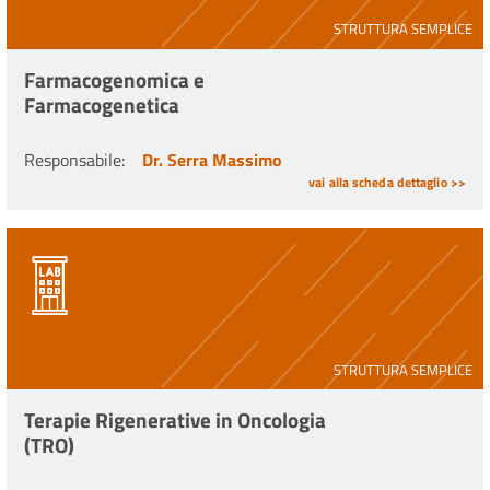
STRUTTURA SEMPLICE
Farmacogenomica e
Farmacogenetica
Responsabile
:
Dr. Serra Massimo
vai alla scheda dettaglio >>
STRUTTURA SEMPLICE
Terapie Rigenerative in Oncologia
(TRO)