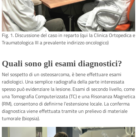
Fig. 1. Discussione del caso in reparto (qui la Clinica Ortopedica e
Traumatologica III a prevalente indirizzo oncologico)
Quali sono gli esami diagnostici?
Nel sospetto di un osteosarcoma, è bene effettuare esami
radiologici. Una semplice radiografia della parte interessata
spesso può evidenziare la lesione. Esami di secondo livello, come
una Tomografia Computerizzata (TC) e una Risonanza Magnetica
(RM), consentono di definirne l’estensione locale. La conferma
diagnostica viene effettuata tramite un prelievo di materiale
tumorale (biopsia).