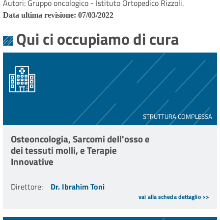
Autori: Gruppo oncologico - Istituto Ortopedico Rizzoli.
Data ultima revisione: 07/03/2022
Qui ci occupiamo di cura
STRUTTURA COMPLESSA
Osteoncologia, Sarcomi dell'osso e
dei tessuti molli, e Terapie
Innovative
Direttore
:
Dr. Ibrahim Toni
vai alla scheda dettaglio >>