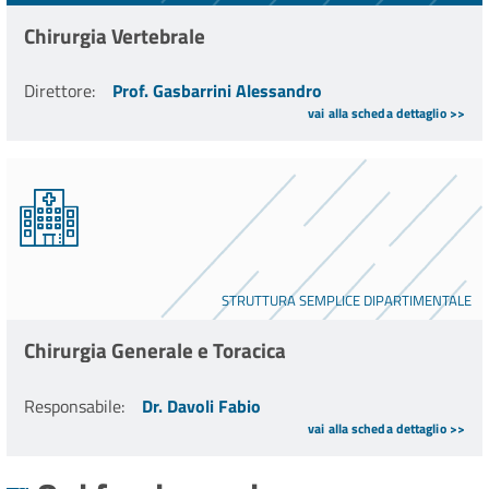
Chirurgia Vertebrale
Direttore
:
Prof. Gasbarrini Alessandro
vai alla scheda dettaglio >>
STRUTTURA SEMPLICE DIPARTIMENTALE
Chirurgia Generale e Toracica
Responsabile
:
Dr. Davoli Fabio
vai alla scheda dettaglio >>