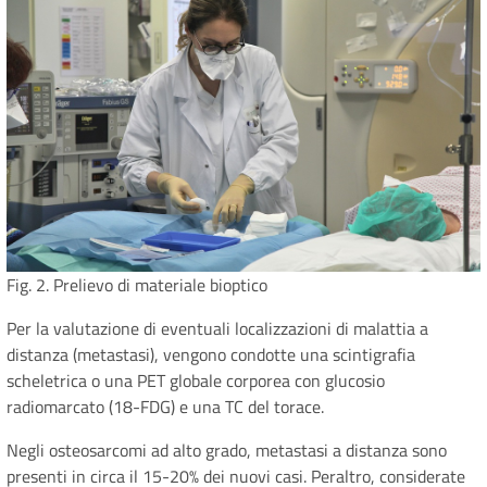
Fig. 2. Prelievo di materiale bioptico
Per la valutazione di eventuali localizzazioni di malattia a
distanza (metastasi), vengono condotte una scintigrafia
scheletrica o una PET globale corporea con glucosio
radiomarcato (18-FDG) e una TC del torace.
Negli osteosarcomi ad alto grado, metastasi a distanza sono
presenti in circa il 15-20% dei nuovi casi. Peraltro, considerate