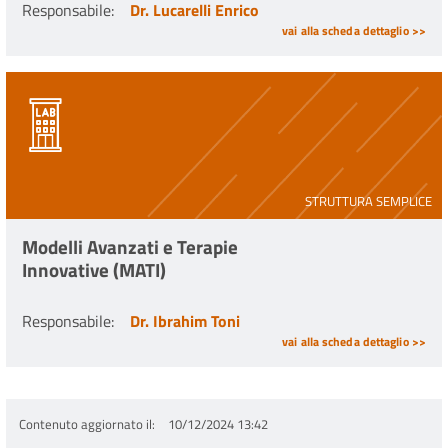
Responsabile
:
Dr. Lucarelli Enrico
vai alla scheda dettaglio >>
STRUTTURA SEMPLICE
Modelli Avanzati e Terapie
Innovative (MATI)
Responsabile
:
Dr. Ibrahim Toni
vai alla scheda dettaglio >>
Contenuto aggiornato il
10/12/2024 13:42