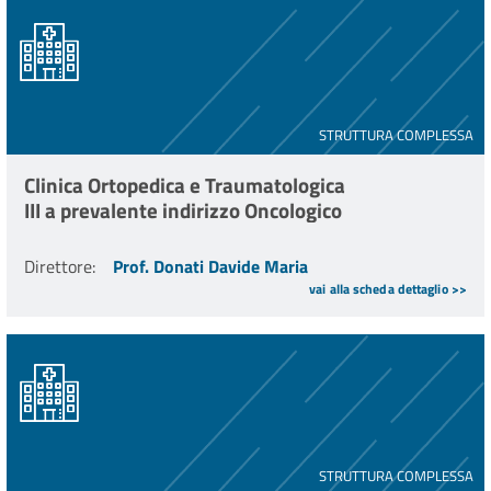
STRUTTURA COMPLESSA
Clinica Ortopedica e Traumatologica
III a prevalente indirizzo Oncologico
Direttore
:
Prof. Donati Davide Maria
vai alla scheda dettaglio >>
STRUTTURA COMPLESSA