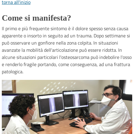
torna all'inizio
Come si manifesta?
Il primo e più frequente sintomo è il dolore spesso senza causa
apparente o insorto in seguito ad un trauma. Dopo settimane si
può osservare un gonfiore nella zona colpita. In situazioni
avanzate la mobilità dell'articolazione può essere ridotta. In
alcune situazioni particolari l'osteosarcoma può indebolire l'osso
e renderlo fragile portando, come conseguenza, ad una frattura
patologica.