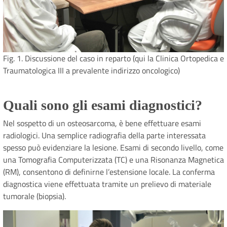
Fig. 1. Discussione del caso in reparto (qui la Clinica Ortopedica e
Traumatologica III a prevalente indirizzo oncologico)
Quali sono gli esami diagnostici?
Nel sospetto di un osteosarcoma, è bene effettuare esami
radiologici. Una semplice radiografia della parte interessata
spesso può evidenziare la lesione. Esami di secondo livello, come
una Tomografia Computerizzata (TC) e una Risonanza Magnetica
(RM), consentono di definirne l’estensione locale. La conferma
diagnostica viene effettuata tramite un prelievo di materiale
tumorale (biopsia).