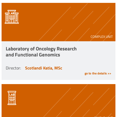
COMPLEX UNIT
Laboratory of Oncology Research
and Functional Genomics
Director
:
Scotlandi Katia, MSc
go to the details >>