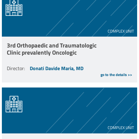
COMPLEX UNIT
3rd Orthopaedic and Traumatologic
Clinic prevalently Oncologic
Director
:
Donati Davide Maria, MD
go to the details >>
COMPLEX UNIT