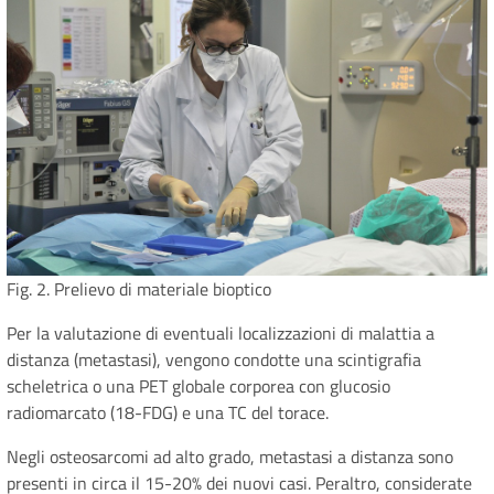
Fig. 2. Prelievo di materiale bioptico
Per la valutazione di eventuali localizzazioni di malattia a
distanza (metastasi), vengono condotte una scintigrafia
scheletrica o una PET globale corporea con glucosio
radiomarcato (18-FDG) e una TC del torace.
Negli osteosarcomi ad alto grado, metastasi a distanza sono
presenti in circa il 15-20% dei nuovi casi. Peraltro, considerate