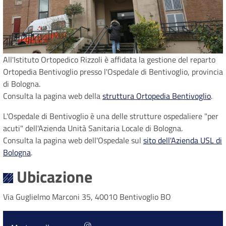
All'Istituto Ortopedico Rizzoli è affidata la gestione del reparto
Ortopedia Bentivoglio presso l'Ospedale di Bentivoglio, provincia
di Bologna.
Consulta la pagina web della
struttura Ortopedia Bentivoglio
.
L'Ospedale di Bentivoglio è una delle strutture ospedaliere "per
acuti" dell'Azienda Unità Sanitaria Locale di Bologna.
Consulta la pagina web dell'Ospedale sul
sito dell'Azienda USL di
Bologna
.
Ubicazione
Via Guglielmo Marconi 35, 40010 Bentivoglio BO