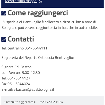
Mostra sulla mappa
Come raggiungerci
L'Ospedale di Bentivoglio è collocato a circa 20 km a nord di
Bologna e può essere raggiunto sia in bus che in automobile.
Contatti
Tel. centralino 051-6644111
Segreteria del Reparto Ortopedia Bentivoglio:
Signora Edi Bastoni
Lun-Ven ore 9.00-12.30
Tel. 051-6644127
Fax 051-6344024
E-mail: e.bastoni@ausl.bologna.it
Contenuto aggiornato il
25/03/2022 11:54