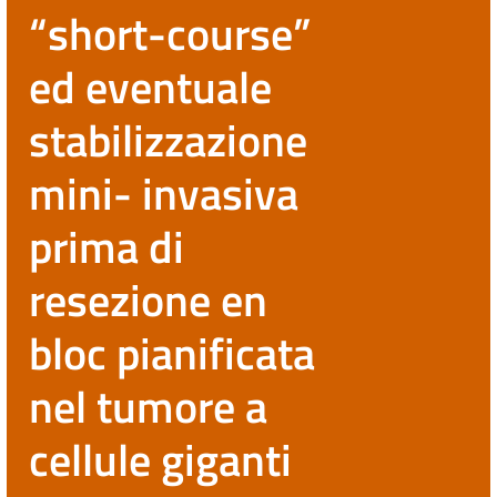
“short-course”
ed eventuale
stabilizzazione
mini- invasiva
prima di
resezione en
bloc pianificata
nel tumore a
cellule giganti