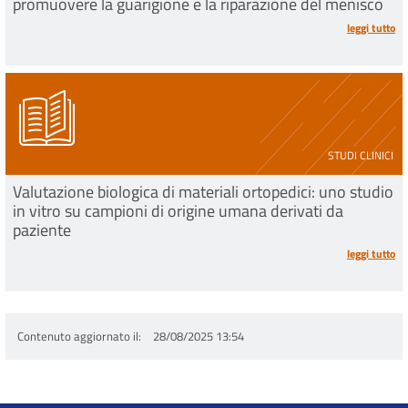
promuovere la guarigione e la riparazione del menisco
leggi tutto
STUDI CLINICI
Valutazione biologica di materiali ortopedici: uno studio
in vitro su campioni di origine umana derivati da
paziente
leggi tutto
Contenuto aggiornato il
28/08/2025 13:54