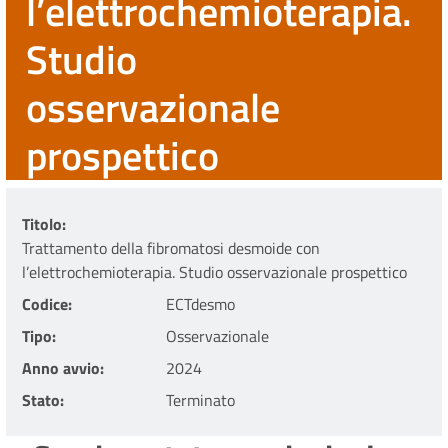
l’elettrochemioterapia.
Studio
osservazionale
prospettico
Titolo
Trattamento della fibromatosi desmoide con
l’elettrochemioterapia. Studio osservazionale prospettico
Codice
ECTdesmo
Tipo
Osservazionale
Anno avvio
2024
Stato
Terminato