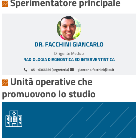
Sperimentatore principale
DR. FACCHINI GIANCARLO
Dirigente Medico
RADIOLOGIA DIAGNOSTICA ED INTERVENTISTICA
051-6366836 (segreteria)
giancarlo.facchini@ior.it
Unità operative che
promuovono lo studio