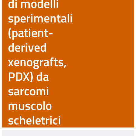
di modelli
sperimentali
(patient-
derived
xenografts,
PDX) da
sarcomi
muscolo
scheletrici