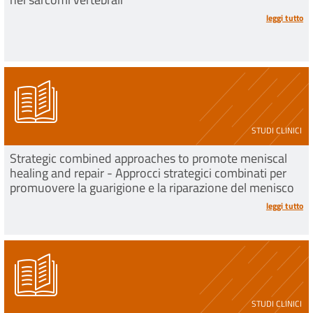
leggi tutto
STUDI CLINICI
Strategic combined approaches to promote meniscal
healing and repair - Approcci strategici combinati per
promuovere la guarigione e la riparazione del menisco
leggi tutto
STUDI CLINICI