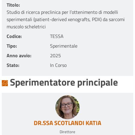
Titolo
Studio di ricerca preclinica per l’ottenimento di modelli
sperimentali (patient-derived xenografts, PDX) da sarcomi
muscolo scheletrici
Codice
TESSA
Tipo
Sperimentale
Anno avvio
2025
Stato
In Corso
Sperimentatore principale
DR.SSA SCOTLANDI KATIA
Direttore