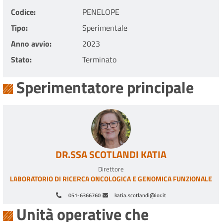
Codice
PENELOPE
Tipo
Sperimentale
Anno avvio
2023
Stato
Terminato
Sperimentatore principale
DR.SSA SCOTLANDI KATIA
Direttore
LABORATORIO DI RICERCA ONCOLOGICA E GENOMICA FUNZIONALE
051-6366760
katia.scotlandi@ior.it
Unità operative che