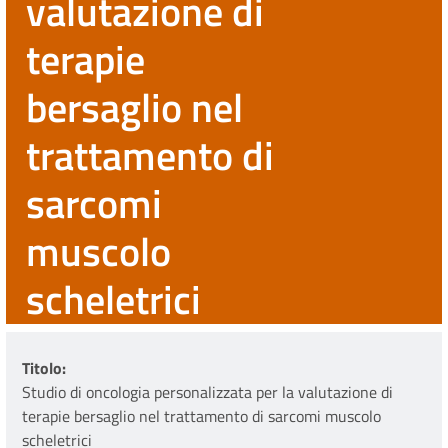
valutazione di
terapie
bersaglio nel
trattamento di
sarcomi
muscolo
scheletrici
Titolo
Studio di oncologia personalizzata per la valutazione di
terapie bersaglio nel trattamento di sarcomi muscolo
scheletrici