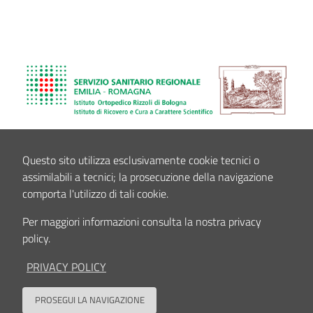
Questo sito utilizza esclusivamente cookie tecnici o
assimilabili a tecnici; la prosecuzione della navigazione
comporta l'utilizzo di tali cookie.
Per maggiori informazioni consulta la nostra privacy
policy.
PRIVACY POLICY
PROSEGUI LA NAVIGAZIONE