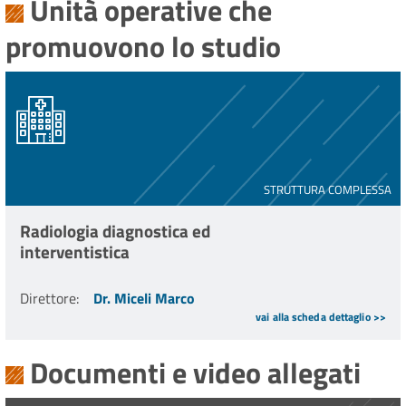
Unità operative che
promuovono lo studio
STRUTTURA COMPLESSA
Radiologia diagnostica ed
interventistica
Direttore
:
Dr. Miceli Marco
vai alla scheda dettaglio >>
Documenti e video allegati