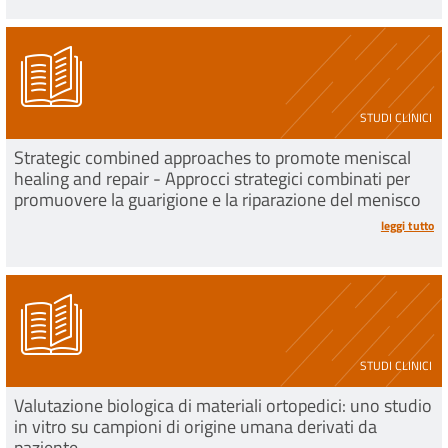
STUDI CLINICI
Strategic combined approaches to promote meniscal
healing and repair - Approcci strategici combinati per
promuovere la guarigione e la riparazione del menisco
leggi tutto
STUDI CLINICI
Valutazione biologica di materiali ortopedici: uno studio
in vitro su campioni di origine umana derivati da
paziente