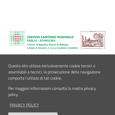
Questo sito utilizza esclusivamente cookie tecnici o
assimilabili a tecnici; la prosecuzione della navigazione
comporta l'utilizzo di tali cookie.
Per maggiori informazioni consulta la nostra privacy
policy.
PRIVACY POLICY