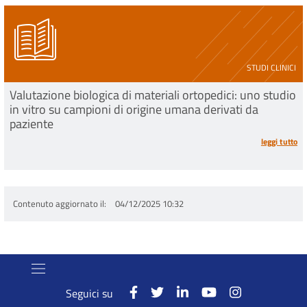
STUDI CLINICI
Valutazione biologica di materiali ortopedici: uno studio
in vitro su campioni di origine umana derivati da
paziente
leggi tutto
Contenuto aggiornato il
04/12/2025 10:32
Seguici su