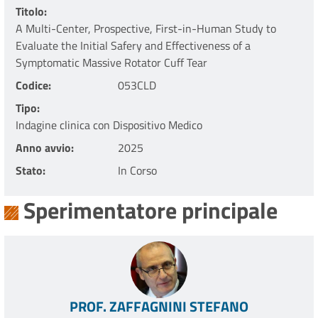
Titolo
A Multi-Center, Prospective, First-in-Human Study to
Evaluate the Initial Safery and Effectiveness of a
Symptomatic Massive Rotator Cuff Tear
Codice
053CLD
Tipo
Indagine clinica con Dispositivo Medico
Anno avvio
2025
Stato
In Corso
Sperimentatore principale
PROF. ZAFFAGNINI STEFANO