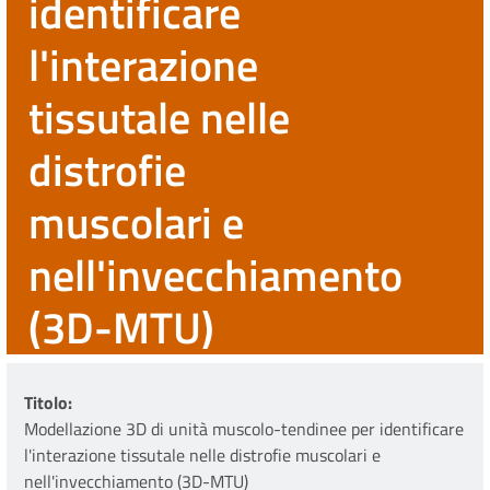
identificare
l'interazione
tissutale nelle
distrofie
muscolari e
nell'invecchiamento
(3D-MTU)
Titolo
Modellazione 3D di unità muscolo-tendinee per identificare
l'interazione tissutale nelle distrofie muscolari e
nell'invecchiamento (3D-MTU)