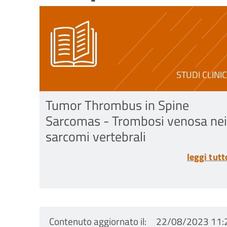
STUDI CLINIC
Tumor Thrombus in Spine
Sarcomas - Trombosi venosa nei
sarcomi vertebrali
leggi tutt
Contenuto aggiornato il
22/08/2023 11: