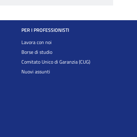
PER I PROFESSIONISTI
Lavora con noi
Borse di studio
Comitato Unico di Garanzia (CUG)
Nuovi assunti