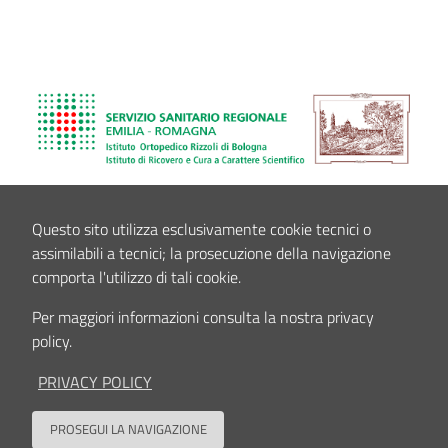
Questo sito utilizza esclusivamente cookie tecnici o
assimilabili a tecnici; la prosecuzione della navigazione
comporta l'utilizzo di tali cookie.
Per maggiori informazioni consulta la nostra privacy
policy.
PRIVACY POLICY
PROSEGUI LA NAVIGAZIONE