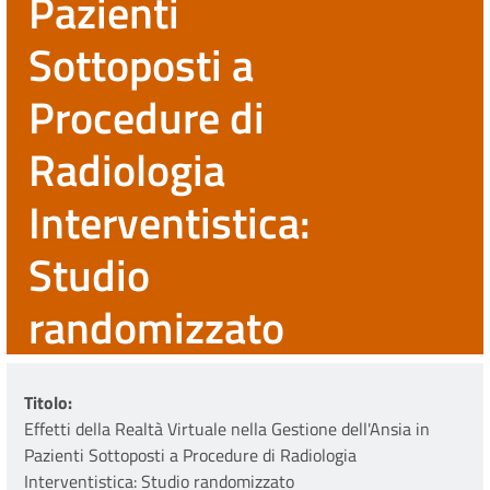
Pazienti
Sottoposti a
Procedure di
Radiologia
Interventistica:
Studio
randomizzato
Titolo
Effetti della Realtà Virtuale nella Gestione dell'Ansia in
Pazienti Sottoposti a Procedure di Radiologia
Interventistica: Studio randomizzato