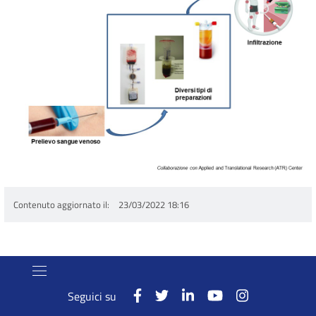
Contenuto aggiornato il
23/03/2022 18:16
Seguici su