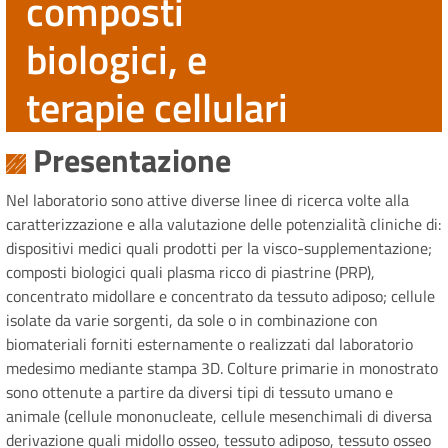
composti
biologici, e
terapie cellulari
Presentazione
Nel laboratorio sono attive diverse linee di ricerca volte alla
caratterizzazione e alla valutazione delle potenzialità cliniche di:
dispositivi medici quali prodotti per la visco-supplementazione;
composti biologici quali plasma ricco di piastrine (PRP),
concentrato midollare e concentrato da tessuto adiposo; cellule
isolate da varie sorgenti, da sole o in combinazione con
biomateriali forniti esternamente o realizzati dal laboratorio
medesimo mediante stampa 3D. Colture primarie in monostrato
sono ottenute a partire da diversi tipi di tessuto umano e
animale (cellule mononucleate, cellule mesenchimali di diversa
derivazione quali midollo osseo, tessuto adiposo, tessuto osseo