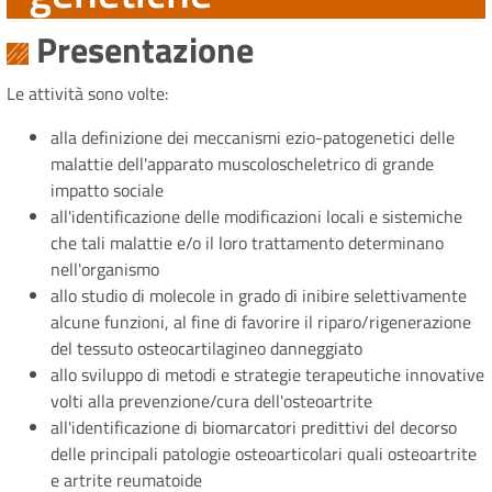
Presentazione
Le attività sono volte:
alla definizione dei meccanismi ezio-patogenetici delle
malattie dell'apparato muscoloscheletrico di grande
impatto sociale
all'identificazione delle modificazioni locali e sistemiche
che tali malattie e/o il loro trattamento determinano
nell'organismo
allo studio di molecole in grado di inibire selettivamente
alcune funzioni, al fine di favorire il riparo/rigenerazione
del tessuto osteocartilagineo danneggiato
allo sviluppo di metodi e strategie terapeutiche innovative
volti alla prevenzione/cura dell'osteoartrite
all'identificazione di biomarcatori predittivi del decorso
delle principali patologie osteoarticolari quali osteoartrite
e artrite reumatoide