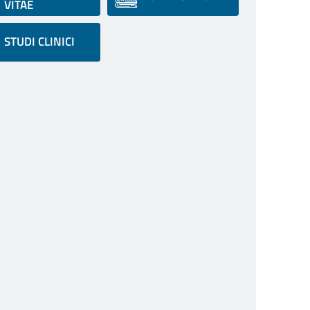
VITAE
STUDI CLINICI