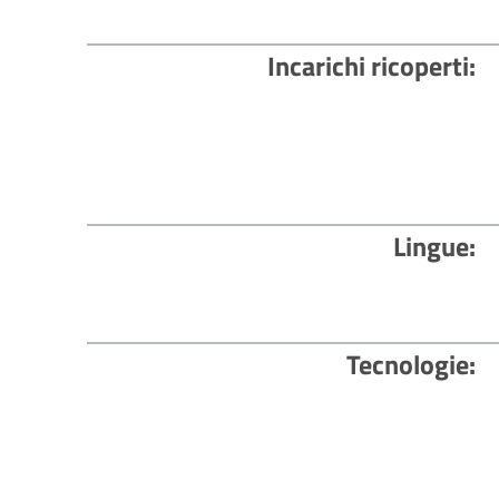
Incarichi ricoperti
Lingue
Tecnologie