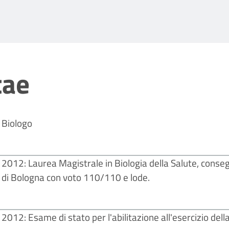
tae
Biologo
2012: Laurea Magistrale in Biologia della Salute, cons
di Bologna con voto 110/110 e lode.
2012: Esame di stato per l'abilitazione all'esercizio dell