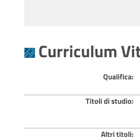
Curriculum Vi
Qualifica
Titoli di studio
Altri titoli