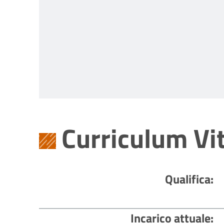
Curriculum Vi
Qualifica
Incarico attuale