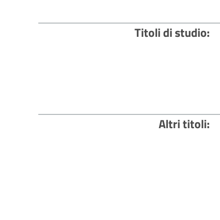
Titoli di studio
Altri titoli