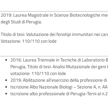
2019: Laurea Magistrale in Scienze Biotecnologiche medi
degli Studi di Perugia.
Titolo di tesi: Valutazione dei fenotipi immunitari nei car
Votazione: 110/110 con lode
2016: Laurea Triennale in Tecniche di Laboratorio B
Perugia, Titolo di tesi: Analisi Mutazionale dei ge
votazione: 110/110 con lode
2019: Abilitazione all’esercizio della professione di
Iscrizione Albo Nazionale Biologi – Sezione A, n.
Iscrizione albo professionale di Perugia-Terni al 