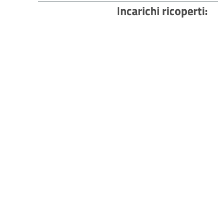
Incarichi ricoperti