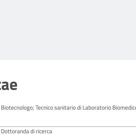
tae
Biotecnologo; Tecnico sanitario di Laboratorio Biomedic
Dottoranda di ricerca