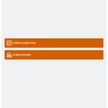
CURRICULUM VITAE
PUBBLICAZIONI