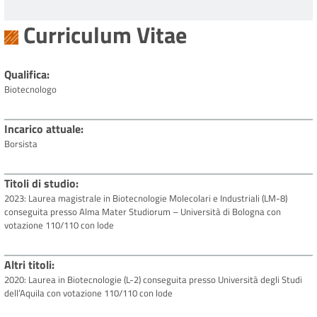
Curriculum Vitae
Qualifica
Biotecnologo
Incarico attuale
Borsista
Titoli di studio
2023: Laurea magistrale in Biotecnologie Molecolari e Industriali (LM-8)
conseguita presso Alma Mater Studiorum – Università di Bologna con
votazione 110/110 con lode
Altri titoli
2020: Laurea in Biotecnologie (L-2) conseguita presso Università degli Studi
dell’Aquila con votazione 110/110 con lode