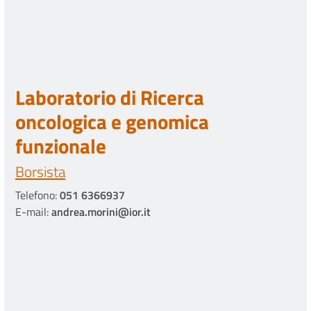
Laboratorio di Ricerca
oncologica e genomica
funzionale
Borsista
Telefono:
051 6366937
E-mail:
andrea.morini@ior.it