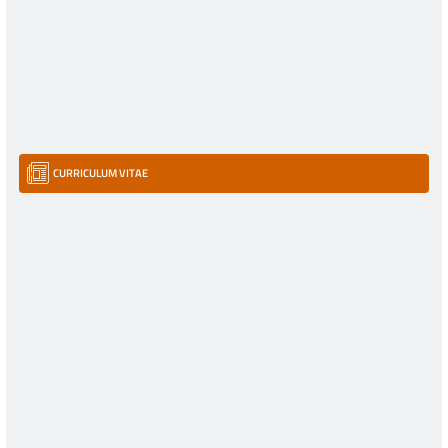
CURRICULUM VITAE