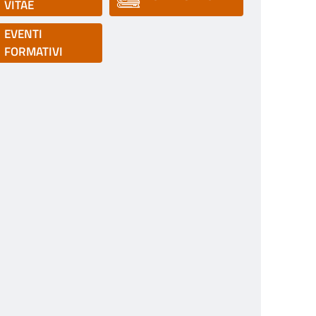
VITAE
EVENTI
FORMATIVI