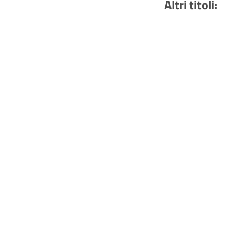
Altri titoli