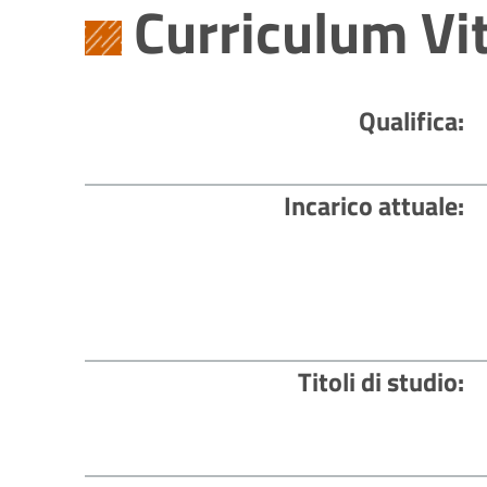
Curriculum Vi
Qualifica
Incarico attuale
Titoli di studio