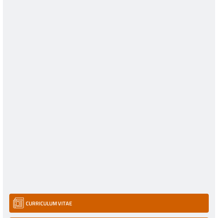
CURRICULUM VITAE