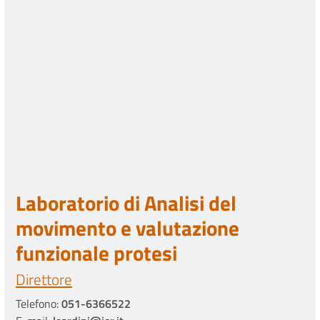
Laboratorio di Analisi del
movimento e valutazione
funzionale protesi
Direttore
Telefono:
051-6366522