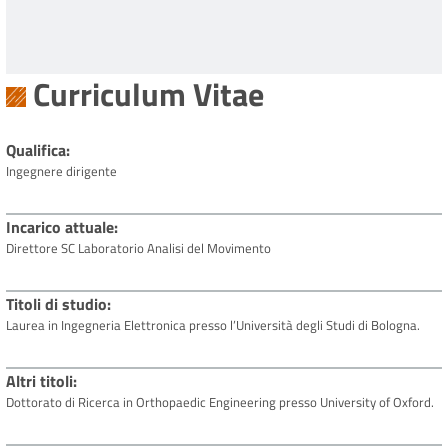
Curriculum Vitae
Qualifica
Ingegnere dirigente
Incarico attuale
Direttore SC Laboratorio Analisi del Movimento
Titoli di studio
Laurea in Ingegneria Elettronica presso l’Università degli Studi di Bologna.
Altri titoli
Dottorato di Ricerca in Orthopaedic Engineering presso University of Oxford.