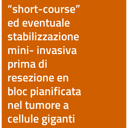
“short-course”
ed eventuale
stabilizzazione
mini- invasiva
prima di
resezione en
bloc pianificata
nel tumore a
cellule giganti