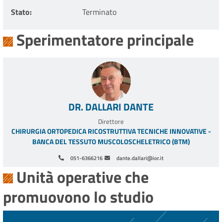
Stato
Terminato
Sperimentatore principale
DR. DALLARI DANTE
Direttore
CHIRURGIA ORTOPEDICA RICOSTRUTTIVA TECNICHE INNOVATIVE -
BANCA DEL TESSUTO MUSCOLOSCHELETRICO (BTM)
051-6366216
dante.dallari@ior.it
Unità operative che
promuovono lo studio