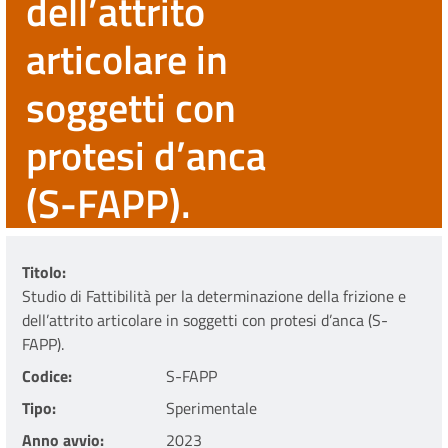
dell’attrito
articolare in
soggetti con
protesi d’anca
(S-FAPP).
Titolo
Studio di Fattibilità per la determinazione della frizione e
dell’attrito articolare in soggetti con protesi d’anca (S-
FAPP).
Codice
S-FAPP
Tipo
Sperimentale
Anno avvio
2023