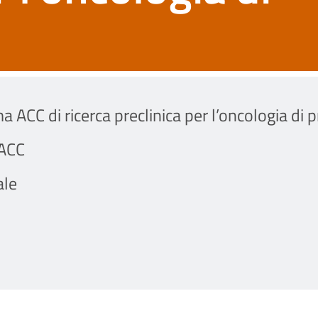
a ACC di ricerca preclinica per l’oncologia di 
 ACC
ale