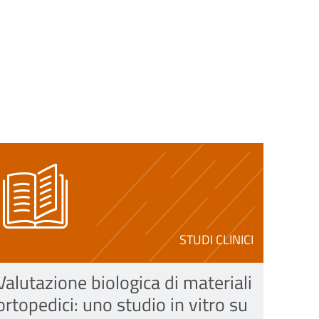
STUDI CLINICI
Valutazione biologica di materiali
ortopedici: uno studio in vitro su