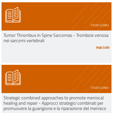
STUDI CLINICI
Tumor Thrombus in Spine Sarcomas - Trombosi venosa
nei sarcomi vertebrali
leggi tutto
STUDI CLINICI
Strategic combined approaches to promote meniscal
healing and repair - Approcci strategici combinati per
promuovere la guarigione e la riparazione del menisco