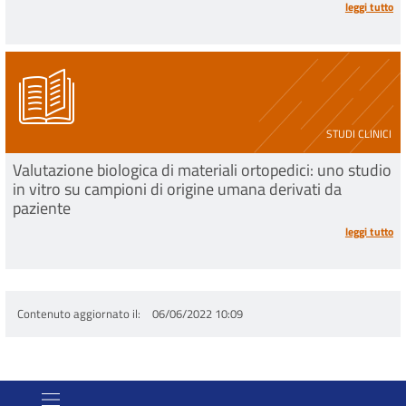
leggi tutto
STUDI CLINICI
Valutazione biologica di materiali ortopedici: uno studio
in vitro su campioni di origine umana derivati da
paziente
leggi tutto
Contenuto aggiornato il
06/06/2022 10:09