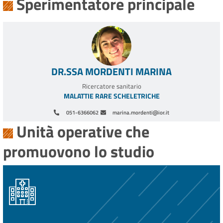
Sperimentatore principale
DR.SSA MORDENTI MARINA
Ricercatore sanitario
MALATTIE RARE SCHELETRICHE
051-6366062
marina.mordenti@ior.it
Unità operative che
promuovono lo studio