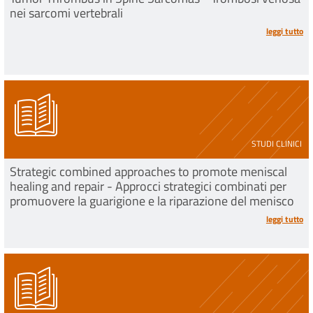
nei sarcomi vertebrali
leggi tutto
STUDI CLINICI
Strategic combined approaches to promote meniscal
healing and repair - Approcci strategici combinati per
promuovere la guarigione e la riparazione del menisco
leggi tutto