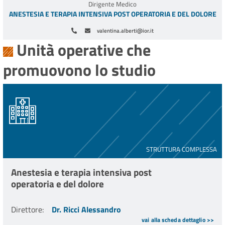
Dirigente Medico
ANESTESIA E TERAPIA INTENSIVA POST OPERATORIA E DEL DOLORE
valentina.alberti@ior.it
Unità operative che
promuovono lo studio
STRUTTURA COMPLESSA
Anestesia e terapia intensiva post
operatoria e del dolore
Direttore
:
Dr. Ricci Alessandro
vai alla scheda dettaglio >>