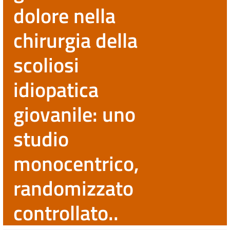
dolore nella
chirurgia della
scoliosi
idiopatica
giovanile: uno
studio
monocentrico,
randomizzato
controllato..