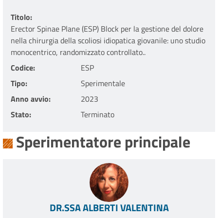
Titolo
Erector Spinae Plane (ESP) Block per la gestione del dolore
nella chirurgia della scoliosi idiopatica giovanile: uno studio
monocentrico, randomizzato controllato..
Codice
ESP
Tipo
Sperimentale
Anno avvio
2023
Stato
Terminato
Sperimentatore principale
DR.SSA ALBERTI VALENTINA