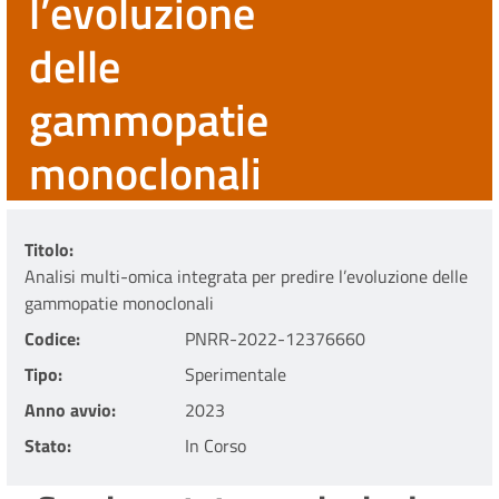
l’evoluzione
delle
gammopatie
monoclonali
Titolo
Analisi multi-omica integrata per predire l’evoluzione delle
gammopatie monoclonali
Codice
PNRR-2022-12376660
Tipo
Sperimentale
Anno avvio
2023
Stato
In Corso