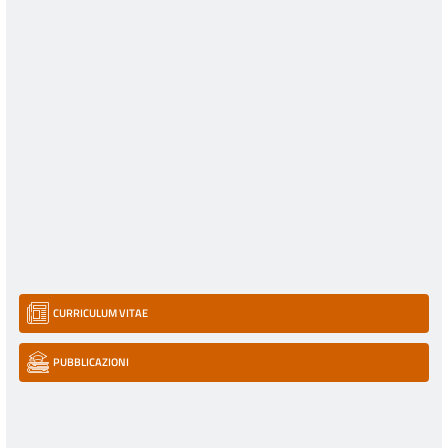
CURRICULUM VITAE
PUBBLICAZIONI