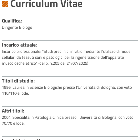
Curriculum Vitae
Qualifica
Dirigente Biologo
Incarico attuale
Incarico professionale: "Studi preclinici in vitro mediante l'utilizzo di modelli
cellulari da tessuti sani e patologici per la rigenerazione dell'apparato
muscoloscheletrico" (delib. n.205 del 21/07/2025)
Titoli di studio
1996: Laurea in Scienze Biologiche presso l'Università di Bologna, con voto
110/110 e lode.
Altri titoli
2004: Specialità in Patologia Clinica presso l'Università di Bologna, con voto
70/70 e lode.