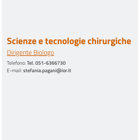
Scienze e tecnologie chirurgiche
Dirigente Biologo
Telefono:
Tel. 051-6366730
E-mail:
stefania.pagani@ior.it