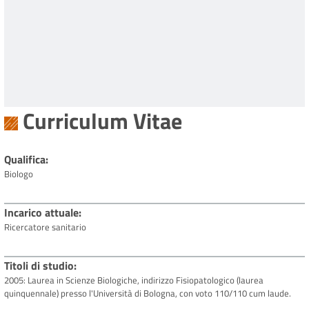
Curriculum Vitae
Qualifica
Biologo
Incarico attuale
Ricercatore sanitario
Titoli di studio
2005: Laurea in Scienze Biologiche, indirizzo Fisiopatologico (laurea
quinquennale) presso l'Università di Bologna, con voto 110/110 cum laude.