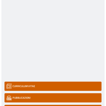
CURRICULUM VITAE
PUBBLICAZIONI