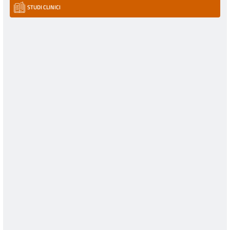
STUDI CLINICI