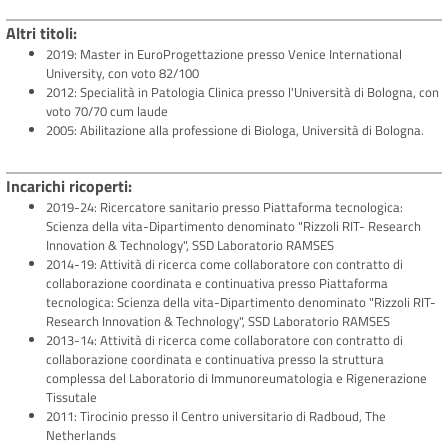
Altri titoli
2019: Master in EuroProgettazione presso Venice International
University, con voto 82/100
2012: Specialità in Patologia Clinica presso l'Università di Bologna, con
voto 70/70 cum laude
2005: Abilitazione alla professione di Biologa, Università di Bologna.
Incarichi ricoperti
2019-24: Ricercatore sanitario presso Piattaforma tecnologica:
Scienza della vita-Dipartimento denominato "Rizzoli RIT- Research
Innovation & Technology", SSD Laboratorio RAMSES
2014-19: Attività di ricerca come collaboratore con contratto di
collaborazione coordinata e continuativa presso Piattaforma
tecnologica: Scienza della vita-Dipartimento denominato "Rizzoli RIT-
Research Innovation & Technology", SSD Laboratorio RAMSES
2013-14: Attività di ricerca come collaboratore con contratto di
collaborazione coordinata e continuativa presso la struttura
complessa del Laboratorio di Immunoreumatologia e Rigenerazione
Tissutale
2011: Tirocinio presso il Centro universitario di Radboud, The
Netherlands