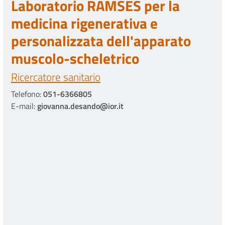
Laboratorio RAMSES per la
medicina rigenerativa e
personalizzata dell'apparato
muscolo-scheletrico
Ricercatore sanitario
Telefono:
051-6366805
E-mail:
giovanna.desando@ior.it