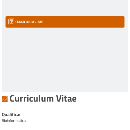
CURRICULUM VITAE
Curriculum Vitae
Qualifica
Bioinformatica