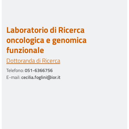
Laboratorio di Ricerca
oncologica e genomica
funzionale
Dottoranda di Ricerca
Telefono:
051-6366756
E-mail:
cecilia.foglini@ior.it