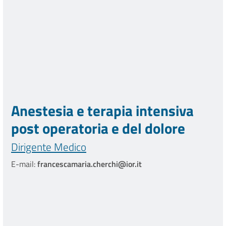
Anestesia e terapia intensiva
post operatoria e del dolore
Dirigente Medico
E-mail:
francescamaria.cherchi@ior.it