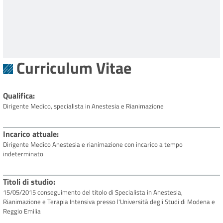
Curriculum Vitae
Qualifica
Dirigente Medico, specialista in Anestesia e Rianimazione
Incarico attuale
Dirigente Medico
Anestesia e rianimazione con incarico a tempo
indeterminato
Titoli di studio
15/05/2015 conseguimento del titolo di Specialista in Anestesia,
Rianimazione e Terapia Intensiva presso l'Università degli Studi di Modena e
Reggio Emilia