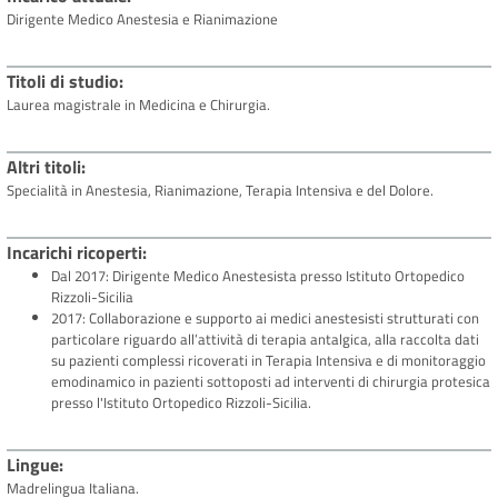
Dirigente Medico Anestesia e Rianimazione
Titoli di studio
Laurea magistrale in Medicina e Chirurgia.
Altri titoli
Specialità in Anestesia, Rianimazione, Terapia Intensiva e del Dolore.
Incarichi ricoperti
Dal 2017: Dirigente Medico Anestesista presso Istituto Ortopedico
Rizzoli-Sicilia
2017: Collaborazione e supporto ai medici anestesisti strutturati con
particolare riguardo all’attività di terapia antalgica, alla raccolta dati
su pazienti complessi ricoverati in Terapia Intensiva e di monitoraggio
emodinamico in pazienti sottoposti ad interventi di chirurgia protesica
presso l'Istituto Ortopedico Rizzoli-Sicilia.
Lingue
Madrelingua Italiana.