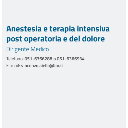
Anestesia e terapia intensiva
post operatoria e del dolore
Dirigente Medico
Telefono:
051-6366288 o 051-6366934
E-mail:
vincenzo.aiello@ior.it