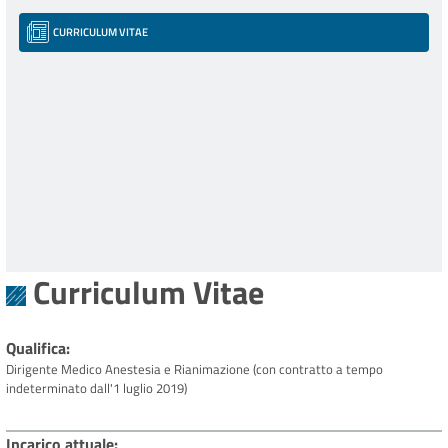
CURRICULUM VITAE
Curriculum Vitae
Qualifica
Dirigente Medico Anestesia e Rianimazione (con contratto a tempo
indeterminato dall'1 luglio 2019)
Incarico attuale