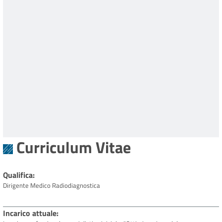
Curriculum Vitae
Qualifica
Dirigente Medico Radiodiagnostica
Incarico attuale