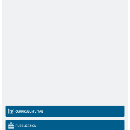
CURRICULUM VITAE
PUBBLICAZIONI