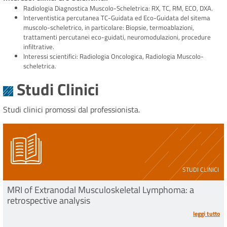
Radiologia Diagnostica Muscolo-Scheletrica: RX, TC, RM, ECO, DXA.
Interventistica percutanea TC-Guidata ed Eco-Guidata del sitema
muscolo-scheletrico, in particolare: Biopsie, termoablazioni,
trattamenti percutanei eco-guidati, neuromodulazioni, procedure
infiltrative.
Interessi scientifici: Radiologia Oncologica, Radiologia Muscolo-
scheletrica.
Studi Clinici
Studi clinici promossi dal professionista.
STUDI CLINICI
MRI of Extranodal Musculoskeletal Lymphoma: a
retrospective analysis
leggi tutto