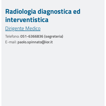
Radiologia diagnostica ed
interventistica
Dirigente Medico
Telefono:
051-6366836 (segreteria)
E-mail:
paolo.spinnato@ior.it